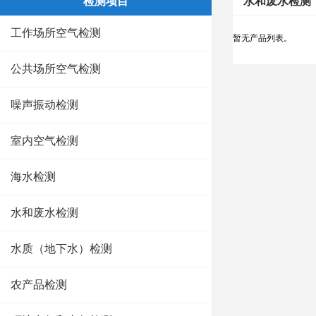
检测项目
水和废水检测
工作场所空气检测
暂无产品列表。
公共场所空气检测
噪声振动检测
室内空气检测
海水检测
水和废水检测
水质（地下水）检测
农产品检测