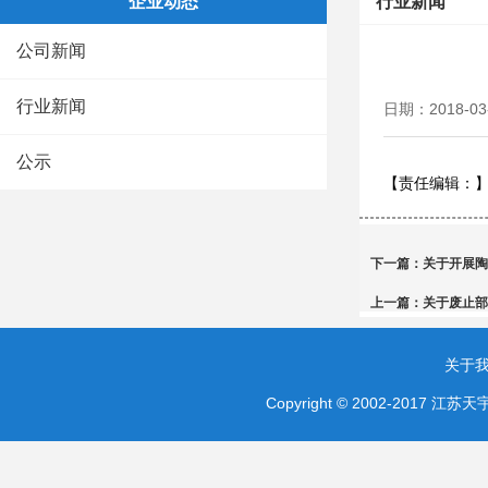
企业动态
行业新闻
公司新闻
行业新闻
日期：2018-03
公示
【责任编辑：
下一篇：
关于开展陶
上一篇：
关于废止部
关于
Copyright © 2002-201