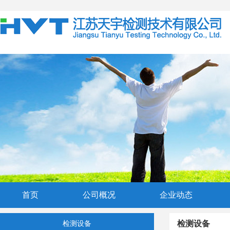
首页
公司概况
企业动态
检测设备
检测设备