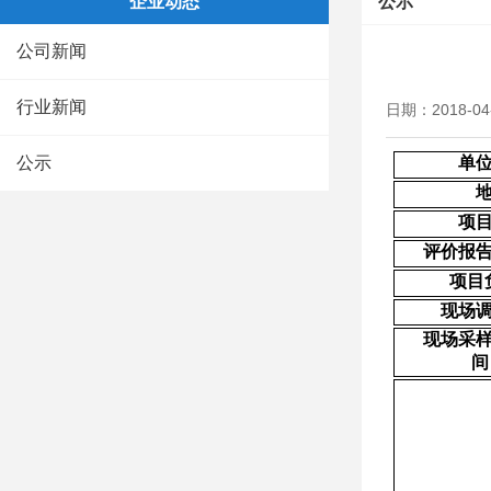
企业动态
公示
公司新闻
行业新闻
日期：2018-04
公示
单
项
评价报
项目
现场
现场采
间